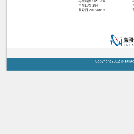
再生時間 00:15:00
再生回数 254
登録日 2013/08/07
Copyright 2012 © Takaok