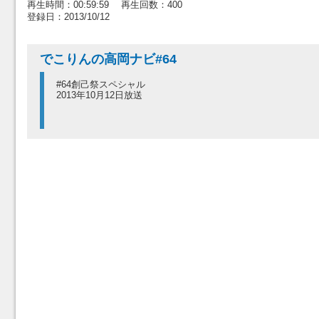
再生時間：00:59:59 再生回数：400
登録日：2013/10/12
でこりんの高岡ナビ#64
#64創己祭スペシャル
2013年10月12日放送