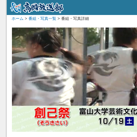
ホーム
>
番組・写真一覧
> 番組・写真詳細