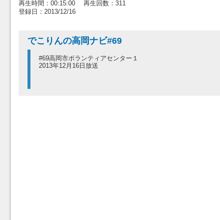
再生時間：00:15:00 再生回数：311
登録日：2013/12/16
でこりんの高岡ナビ#69
#69高岡市ボランティアセンター１
2013年12月16日放送