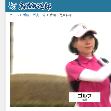
ホーム
>
番組・写真一覧
> 番組・写真詳細