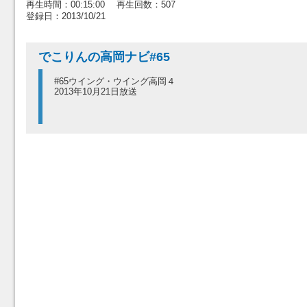
再生時間：00:15:00 再生回数：507
登録日：2013/10/21
でこりんの高岡ナビ#65
#65ウイング・ウイング高岡４
2013年10月21日放送