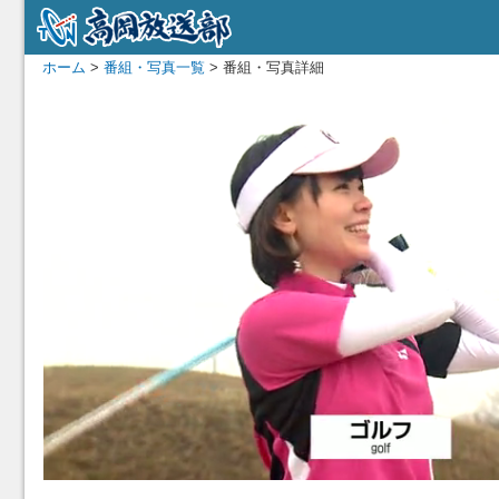
ホーム
>
番組・写真一覧
> 番組・写真詳細