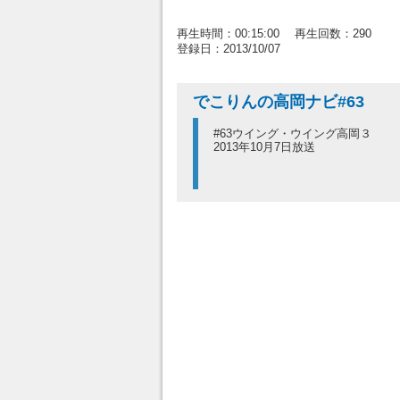
再生時間：00:15:00 再生回数：290
登録日：2013/10/07
でこりんの高岡ナビ#63
#63ウイング・ウイング高岡３
2013年10月7日放送