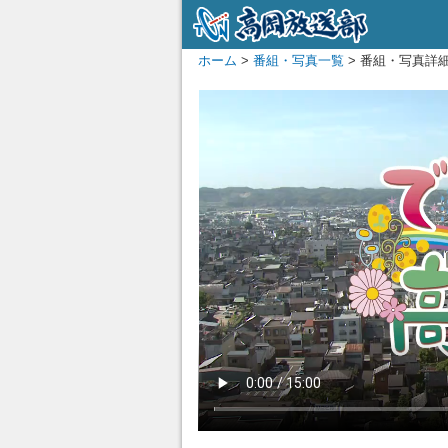
ホーム
>
番組・写真一覧
> 番組・写真詳