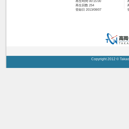
再生時間 00:15:00
再生回数 254
登録日 2013/08/07
Copyright 2012 © Takaok