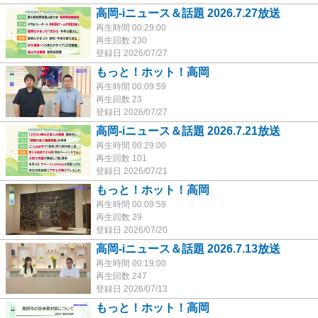
高岡-iニュース＆話題 2026.7.27放送
再生時間 00:29:00
再生回数 230
登録日 2026/07/27
もっと！ホット！高岡
再生時間 00:09:59
再生回数 23
登録日 2026/07/27
高岡-iニュース＆話題 2026.7.21放送
再生時間 00:29:00
再生回数 101
登録日 2026/07/21
もっと！ホット！高岡
再生時間 00:09:59
再生回数 29
登録日 2026/07/20
高岡-iニュース＆話題 2026.7.13放送
再生時間 00:19:00
再生回数 247
登録日 2026/07/13
もっと！ホット！高岡