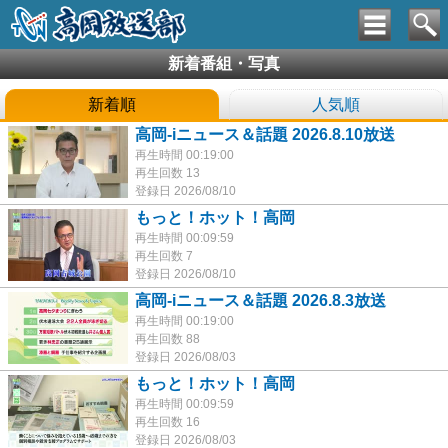
新着番組・写真
新着順
人気順
高岡-iニュース＆話題 2026.8.10放送
再生時間 00:19:00
再生回数 13
登録日 2026/08/10
もっと！ホット！高岡
再生時間 00:09:59
再生回数 7
登録日 2026/08/10
高岡-iニュース＆話題 2026.8.3放送
再生時間 00:19:00
再生回数 88
登録日 2026/08/03
もっと！ホット！高岡
再生時間 00:09:59
再生回数 16
登録日 2026/08/03