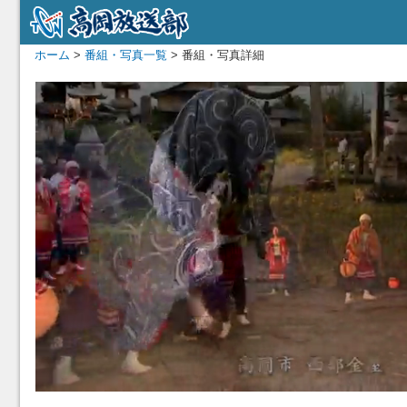
ホーム
>
番組・写真一覧
> 番組・写真詳細