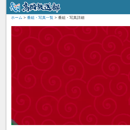
ホーム
>
番組・写真一覧
> 番組・写真詳細