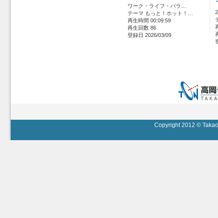
ワーク・ライフ・バラ…
テーマ もっと！ホット！…
再生時間 00:09:59
再生回数 86
登録日 2026/03/09
Copyright 2012 © Takaok