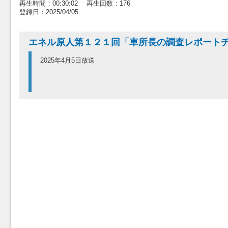
再生時間：00:30:02 再生回数：176
登録日：2025/04/05
エネル原人第１２１回「車所長の調査レポート
2025年4月5日放送