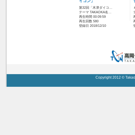
イコン」
第32回「木津ダイコ…
テーマ TAKAOKA名…
再生時間 00:09:59
再生回数 580
登録日 2018/12/10
Copyright 2012 © Takaok