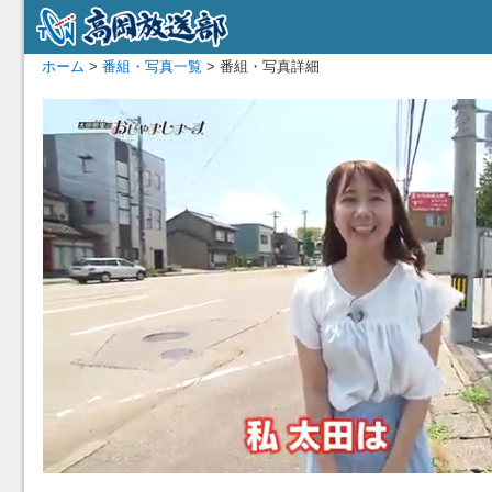
ホーム
>
番組・写真一覧
> 番組・写真詳細