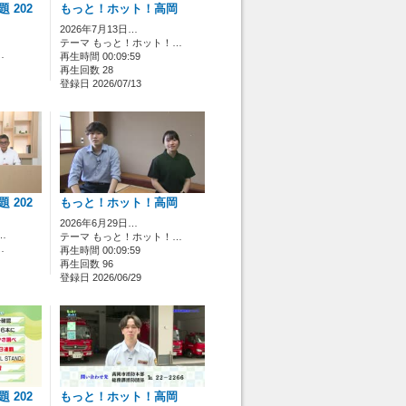
 202
もっと！ホット！高岡
2026年7月13日…
テーマ もっと！ホット！…
…
再生時間 00:09:59
再生回数 28
登録日 2026/07/13
 202
もっと！ホット！高岡
2026年6月29日…
…
テーマ もっと！ホット！…
…
再生時間 00:09:59
再生回数 96
登録日 2026/06/29
 202
もっと！ホット！高岡