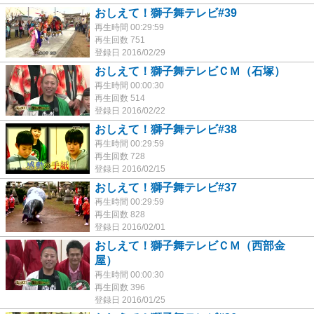
おしえて！獅子舞テレビ#39
再生時間 00:29:59
再生回数 751
登録日 2016/02/29
おしえて！獅子舞テレビＣＭ（石塚）
再生時間 00:00:30
再生回数 514
登録日 2016/02/22
おしえて！獅子舞テレビ#38
再生時間 00:29:59
再生回数 728
登録日 2016/02/15
おしえて！獅子舞テレビ#37
再生時間 00:29:59
再生回数 828
登録日 2016/02/01
おしえて！獅子舞テレビＣＭ（西部金
屋）
再生時間 00:00:30
再生回数 396
登録日 2016/01/25