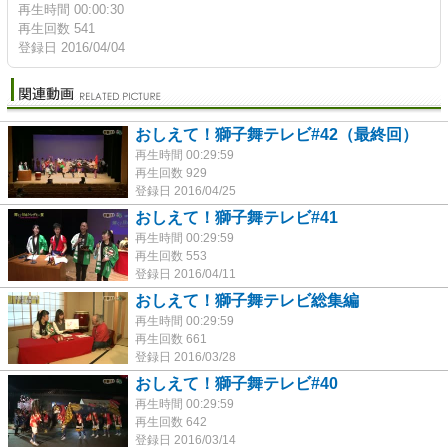
再生時間 00:00:30
再生回数 541
登録日 2016/04/04
おしえて！獅子舞テレビ#42（最終回）
再生時間 00:29:59
再生回数 929
登録日 2016/04/25
おしえて！獅子舞テレビ#41
再生時間 00:29:59
再生回数 553
登録日 2016/04/11
おしえて！獅子舞テレビ総集編
再生時間 00:29:59
再生回数 661
登録日 2016/03/28
おしえて！獅子舞テレビ#40
再生時間 00:29:59
再生回数 642
登録日 2016/03/14