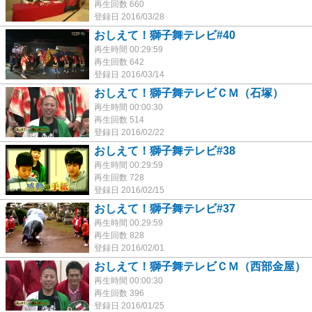
再生回数 660
登録日 2016/03/28
おしえて！獅子舞テレビ#40
再生時間 00:29:59
再生回数 642
登録日 2016/03/14
おしえて！獅子舞テレビＣＭ（石塚）
再生時間 00:00:30
再生回数 514
登録日 2016/02/22
おしえて！獅子舞テレビ#38
再生時間 00:29:59
再生回数 728
登録日 2016/02/15
おしえて！獅子舞テレビ#37
再生時間 00:29:59
再生回数 828
登録日 2016/02/01
おしえて！獅子舞テレビＣＭ（西部金屋）
再生時間 00:00:30
再生回数 396
登録日 2016/01/25