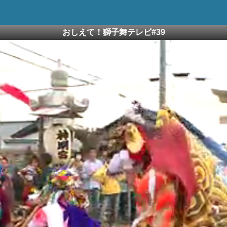
おしえて！獅子舞テレビ#39