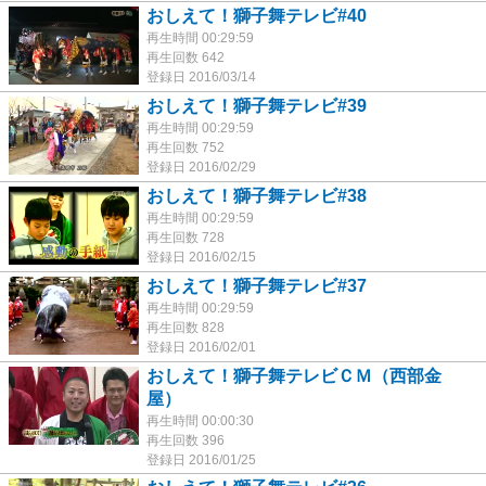
おしえて！獅子舞テレビ#40
再生時間 00:29:59
再生回数 642
登録日 2016/03/14
おしえて！獅子舞テレビ#39
再生時間 00:29:59
再生回数 752
登録日 2016/02/29
おしえて！獅子舞テレビ#38
再生時間 00:29:59
再生回数 728
登録日 2016/02/15
おしえて！獅子舞テレビ#37
再生時間 00:29:59
再生回数 828
登録日 2016/02/01
おしえて！獅子舞テレビＣＭ（西部金
屋）
再生時間 00:00:30
再生回数 396
登録日 2016/01/25