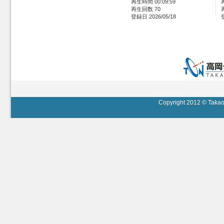
再生時間 00:09:59
再生回数 70
登録日 2026/05/18
Copyright 2012 © Takaok