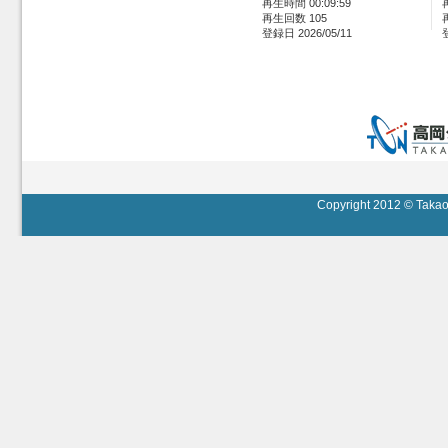
再生時間 00:09:59
再生回数 105
登録日 2026/05/11
Copyright 2012 © Takaok