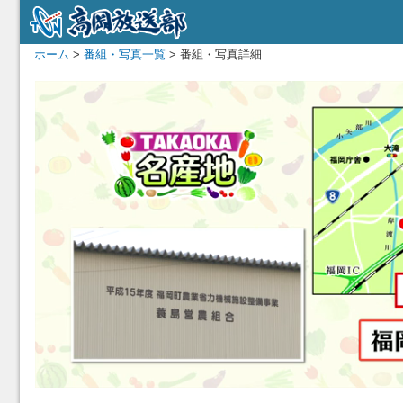
ホーム
>
番組・写真一覧
> 番組・写真詳細