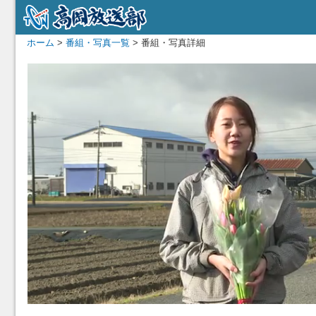
ホーム
>
番組・写真一覧
> 番組・写真詳細