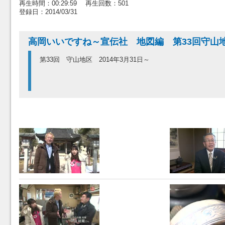
再生時間：00:29:59 再生回数：501
登録日：2014/03/31
高岡いいですね～宣伝社 地図編 第33回守山
第33回 守山地区 2014年3月31日～