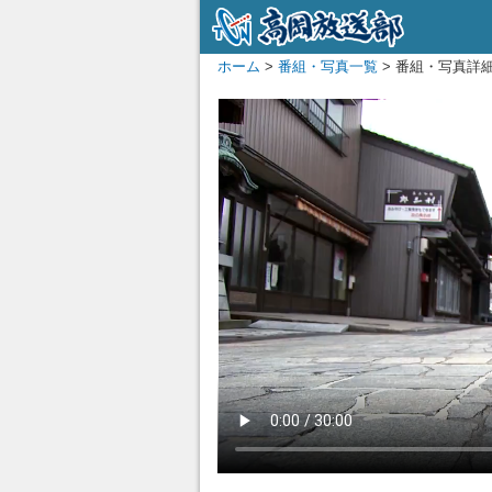
ホーム
>
番組・写真一覧
> 番組・写真詳