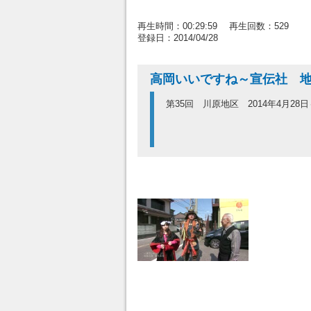
再生時間：00:29:59 再生回数：529
登録日：2014/04/28
高岡いいですね～宣伝社 地
第35回 川原地区 2014年4月28日