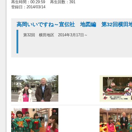
再生時間：00:29:59 再生回数：391
登録日：2014/03/14
高岡いいですね～宣伝社 地図編 第32回横田
第32回 横田地区 2014年3月17日～