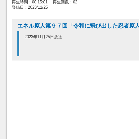
再生時間：00:15:01 再生回数：62
登録日：2023/11/25
エネル原人第９７回「令和に飛び出した忍者原
2023年11月25日放送