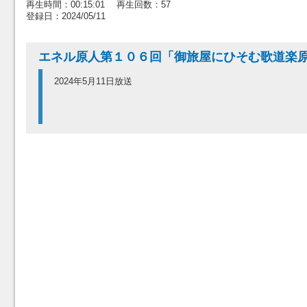
再生時間：00:15:01 再生回数：57
登録日：2024/05/11
エネル原人第１０６回「御旅屋にひそむ歌道楽
2024年5月11日放送