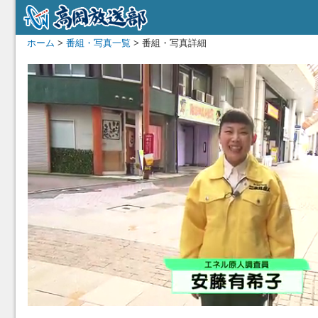
ホーム
>
番組・写真一覧
> 番組・写真詳細