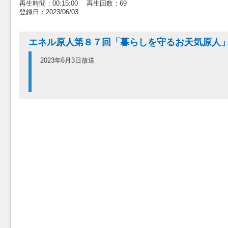
再生時間：00:15:00 再生回数：69
登録日：2023/06/03
エネル原人第８７回「暮らしを守るお天気原人
2023年6月3日放送