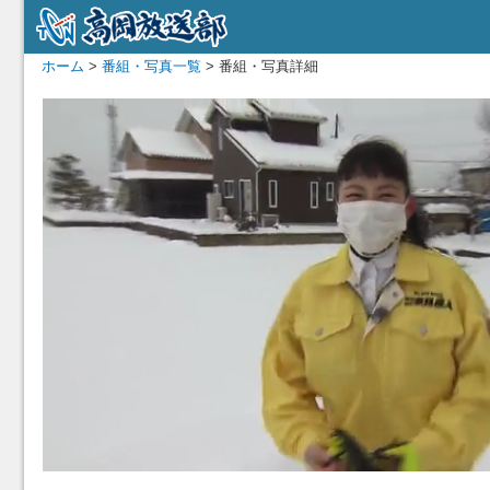
ホーム
>
番組・写真一覧
> 番組・写真詳細