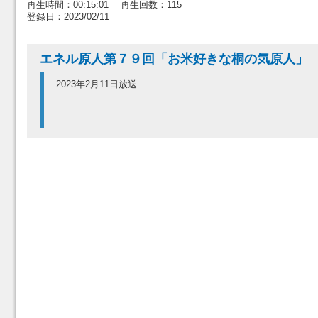
再生時間：00:15:01 再生回数：115
登録日：2023/02/11
エネル原人第７９回「お米好きな桐の気原人」
2023年2月11日放送