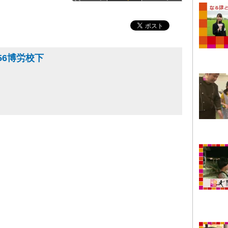
56博労校下