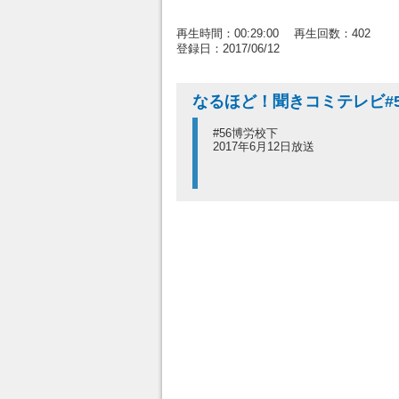
再生時間：00:29:00 再生回数：402
登録日：2017/06/12
なるほど！聞きコミテレビ#
#56博労校下
2017年6月12日放送