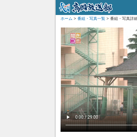
ホーム
>
番組・写真一覧
> 番組・写真詳