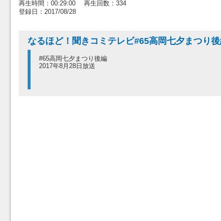
再生時間：00:29:00 再生回数：334
登録日：2017/08/28
なるほど！聞きコミテレビ#65高岡七夕まつり後
#65高岡七夕まつり後編
2017年8月28日放送