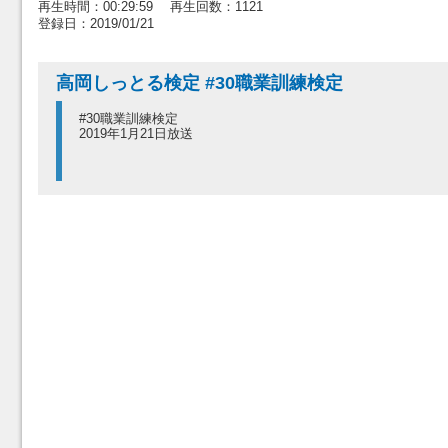
再生時間：00:29:59 再生回数：1121
登録日：2019/01/21
高岡しっとる検定 #30職業訓練検定
#30職業訓練検定
2019年1月21日放送