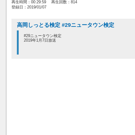
再生時間：00:29:59 再生回数：814
登録日：2019/01/07
高岡しっとる検定 #29ニュータウン検定
#29ニュータウン検定
2019年1月7日放送