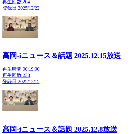
再生回数 204
登録日 2025/12/22
高岡-iニュース＆話題 2025.12.15放送
再生時間 00:19:00
再生回数 238
登録日 2025/12/15
高岡-iニュース＆話題 2025.12.8放送