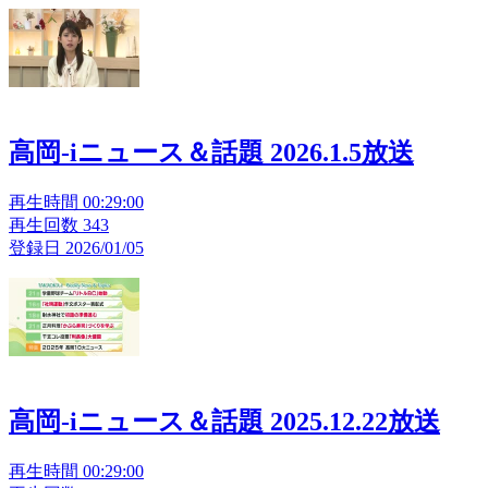
高岡-iニュース＆話題 2026.1.5放送
再生時間 00:29:00
再生回数 343
登録日 2026/01/05
高岡-iニュース＆話題 2025.12.22放送
再生時間 00:29:00