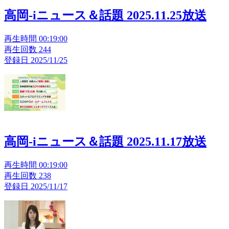
高岡-iニュース＆話題 2025.11.25放送
再生時間 00:19:00
再生回数 244
登録日 2025/11/25
高岡-iニュース＆話題 2025.11.17放送
再生時間 00:19:00
再生回数 238
登録日 2025/11/17