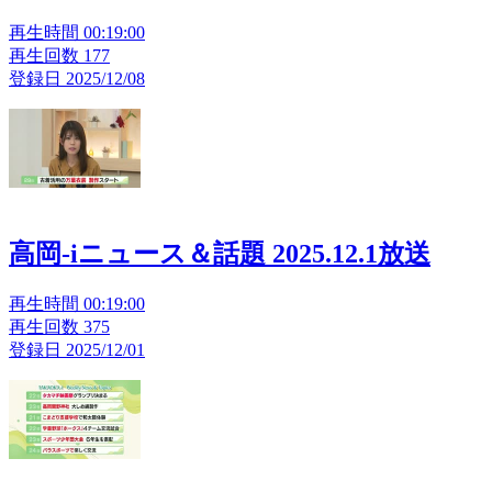
再生時間 00:19:00
再生回数 177
登録日 2025/12/08
高岡-iニュース＆話題 2025.12.1放送
再生時間 00:19:00
再生回数 375
登録日 2025/12/01