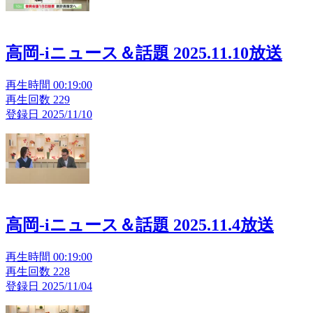
高岡-iニュース＆話題 2025.11.10放送
再生時間 00:19:00
再生回数 229
登録日 2025/11/10
高岡-iニュース＆話題 2025.11.4放送
再生時間 00:19:00
再生回数 228
登録日 2025/11/04