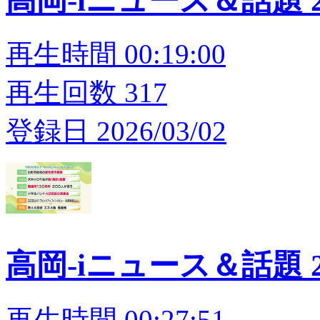
高岡-iニュース＆話題 20
再生時間 00:19:00
再生回数 317
登録日 2026/03/02
高岡-iニュース＆話題 20
再生時間 00:27:51