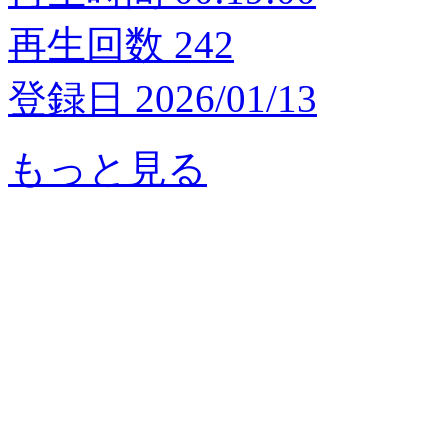
再生回数 242
登録日 2026/01/13
もっと見る