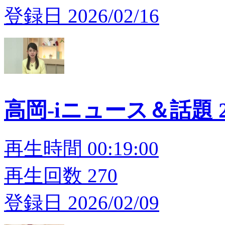
登録日 2026/02/16
高岡-iニュース＆話題 20
再生時間 00:19:00
再生回数 270
登録日 2026/02/09