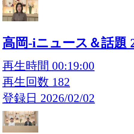
高岡-iニュース＆話題 20
再生時間 00:19:00
再生回数 182
登録日 2026/02/02