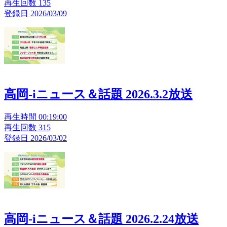
再生回数 135
登録日 2026/03/09
高岡-iニュース＆話題 2026.3.2放送
再生時間 00:19:00
再生回数 315
登録日 2026/03/02
高岡-iニュース＆話題 2026.2.24放送