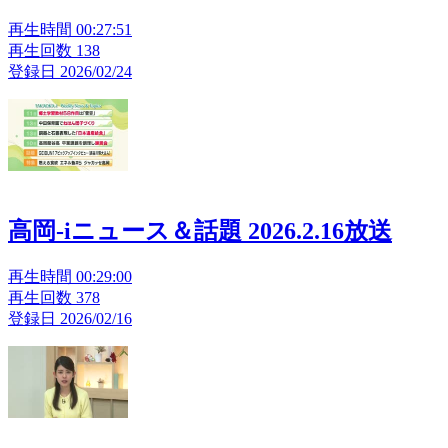
再生時間 00:27:51
再生回数 138
登録日 2026/02/24
高岡-iニュース＆話題 2026.2.16放送
再生時間 00:29:00
再生回数 378
登録日 2026/02/16