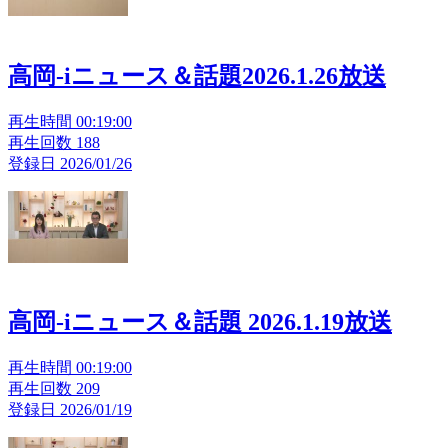
高岡-iニュース＆話題2026.1.26放送
再生時間 00:19:00
再生回数 188
登録日 2026/01/26
高岡-iニュース＆話題 2026.1.19放送
再生時間 00:19:00
再生回数 209
登録日 2026/01/19