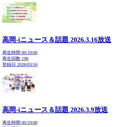
高岡-iニュース＆話題 2026.3.16放送
再生時間 00:19:00
再生回数 198
登録日 2026/03/16
高岡-iニュース＆話題 2026.3.9放送
再生時間 00:19:00