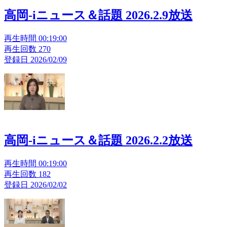
高岡-iニュース＆話題 2026.2.9放送
再生時間 00:19:00
再生回数 270
登録日 2026/02/09
高岡-iニュース＆話題 2026.2.2放送
再生時間 00:19:00
再生回数 182
登録日 2026/02/02