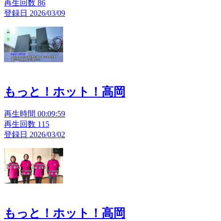
再生回数 86
登録日 2026/03/09
もっと！ホット！高岡
再生時間 00:09:59
再生回数 115
登録日 2026/03/02
もっと！ホット！高岡