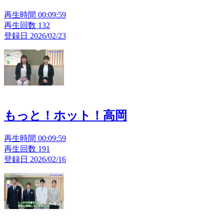
再生時間 00:09:59
再生回数 132
登録日 2026/02/23
もっと！ホット！高岡
再生時間 00:09:59
再生回数 191
登録日 2026/02/16