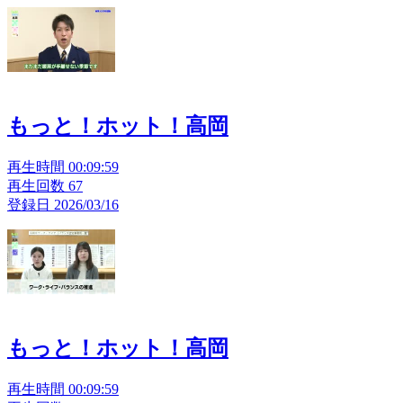
もっと！ホット！高岡
再生時間 00:09:59
再生回数 67
登録日 2026/03/16
もっと！ホット！高岡
再生時間 00:09:59