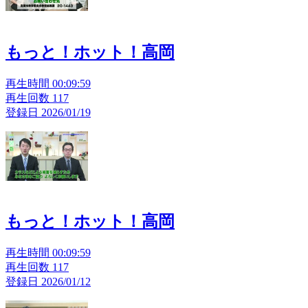
もっと！ホット！高岡
再生時間 00:09:59
再生回数 117
登録日 2026/01/19
もっと！ホット！高岡
再生時間 00:09:59
再生回数 117
登録日 2026/01/12