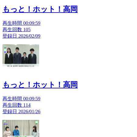
もっと！ホット！高岡
再生時間 00:09:59
再生回数 105
登録日 2026/02/09
もっと！ホット！高岡
再生時間 00:09:59
再生回数 114
登録日 2026/01/26