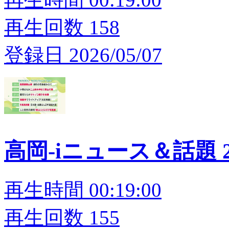
再生回数 158
登録日 2026/05/07
高岡-iニュース＆話題 20
再生時間 00:19:00
再生回数 155