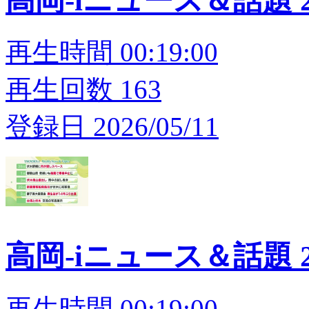
高岡-iニュース＆話題 20
再生時間 00:19:00
再生回数 163
登録日 2026/05/11
高岡-iニュース＆話題 20
再生時間 00:19:00