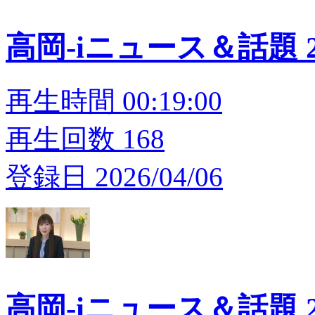
高岡-iニュース＆話題 20
再生時間 00:19:00
再生回数 168
登録日 2026/04/06
高岡-iニュース＆話題 20