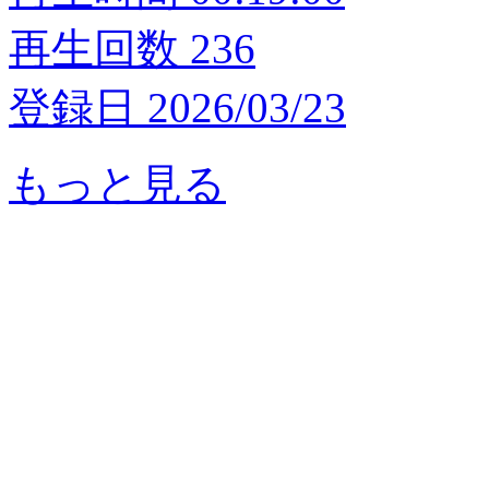
再生回数 236
登録日 2026/03/23
もっと見る