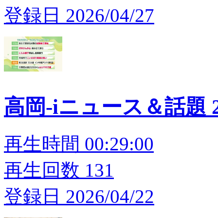
登録日 2026/04/27
高岡-iニュース＆話題 20
再生時間 00:29:00
再生回数 131
登録日 2026/04/22