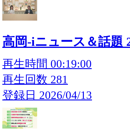
高岡-iニュース＆話題 20
再生時間 00:19:00
再生回数 281
登録日 2026/04/13