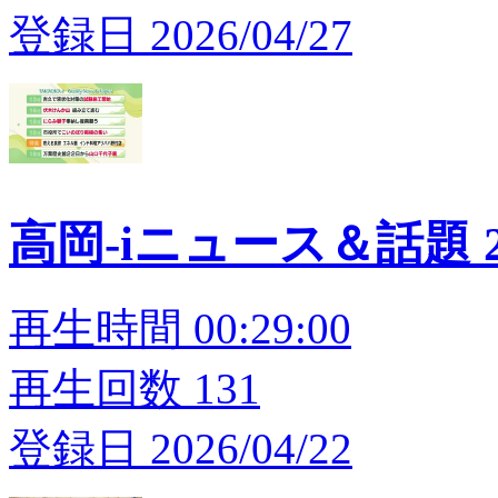
登録日 2026/04/27
高岡-iニュース＆話題 20
再生時間 00:29:00
再生回数 131
登録日 2026/04/22