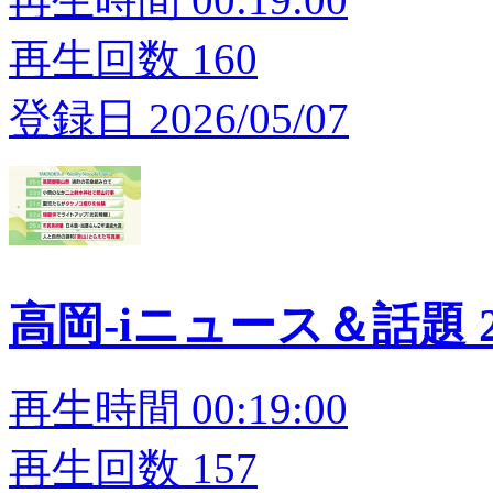
再生回数 160
登録日 2026/05/07
高岡-iニュース＆話題 20
再生時間 00:19:00
再生回数 157