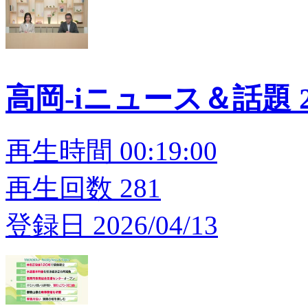
高岡-iニュース＆話題 20
再生時間 00:19:00
再生回数 281
登録日 2026/04/13