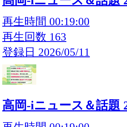
高岡-iニュース＆話題 20
再生時間 00:19:00
再生回数 163
登録日 2026/05/11
高岡-iニュース＆話題 20
再生時間 00:19:00