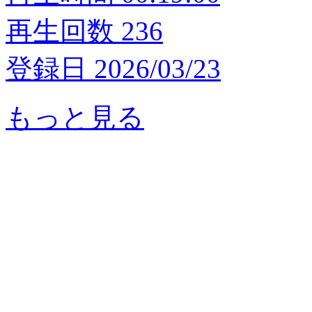
再生回数 236
登録日 2026/03/23
もっと見る