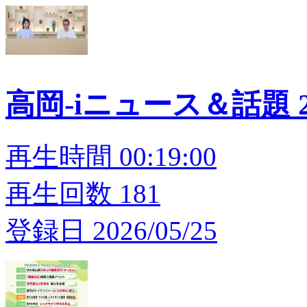
高岡-iニュース＆話題 20
再生時間 00:19:00
再生回数 181
登録日 2026/05/25