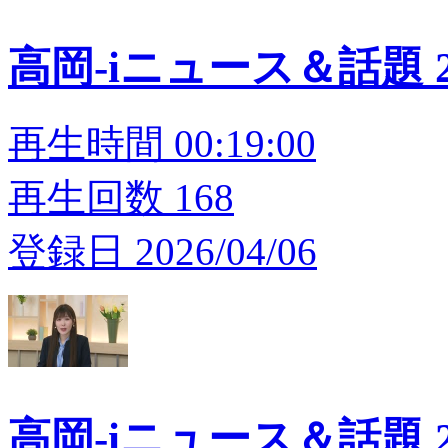
高岡-iニュース＆話題 20
再生時間 00:19:00
再生回数 168
登録日 2026/04/06
高岡-iニュース＆話題 20