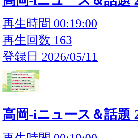
高岡-iニュース＆話題 20
再生時間 00:19:00
再生回数 163
登録日 2026/05/11
高岡-iニュース＆話題 20
再生時間 00:19:00