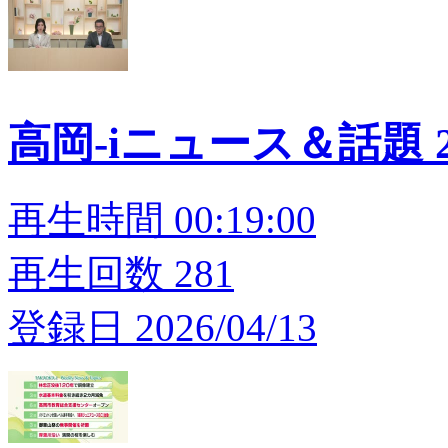
高岡-iニュース＆話題 20
再生時間 00:19:00
再生回数 281
登録日 2026/04/13