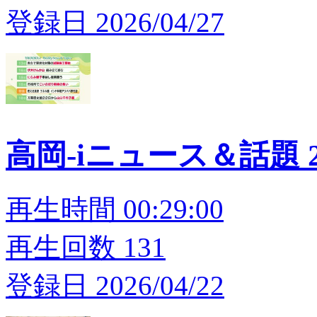
登録日 2026/04/27
高岡-iニュース＆話題 20
再生時間 00:29:00
再生回数 131
登録日 2026/04/22