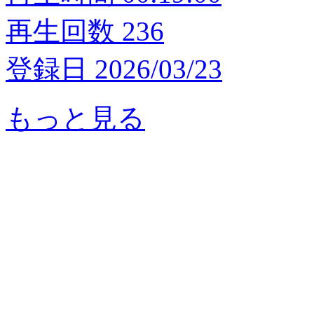
再生回数 236
登録日 2026/03/23
もっと見る