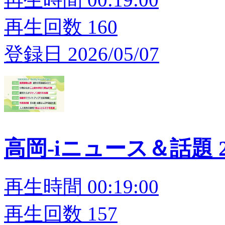
再生回数 160
登録日 2026/05/07
高岡-iニュース＆話題 20
再生時間 00:19:00
再生回数 157