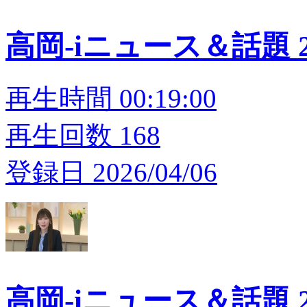
高岡-iニュース＆話題 20
再生時間 00:19:00
再生回数 168
登録日 2026/04/06
高岡-iニュース＆話題 20