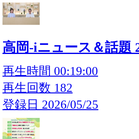
高岡-iニュース＆話題 20
再生時間 00:19:00
再生回数 182
登録日 2026/05/25