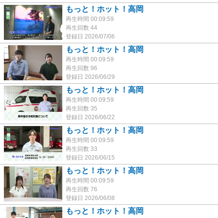
もっと！ホット！高岡
再生時間 00:09:59
再生回数 44
登録日 2026/07/06
もっと！ホット！高岡
再生時間 00:09:59
再生回数 96
登録日 2026/06/29
もっと！ホット！高岡
再生時間 00:09:59
再生回数 35
登録日 2026/06/22
もっと！ホット！高岡
再生時間 00:09:59
再生回数 33
登録日 2026/06/15
もっと！ホット！高岡
再生時間 00:09:59
再生回数 76
登録日 2026/06/08
もっと！ホット！高岡