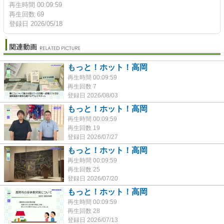
再生時間 00:09:59
再生回数 69
登録日 2026/05/18
もっと！ホット！高岡
再生時間 00:09:59
再生回数 7
登録日 2026/08/03
もっと！ホット！高岡
再生時間 00:09:59
再生回数 19
登録日 2026/07/27
もっと！ホット！高岡
再生時間 00:09:59
再生回数 25
登録日 2026/07/20
もっと！ホット！高岡
再生時間 00:09:59
再生回数 28
登録日 2026/07/13