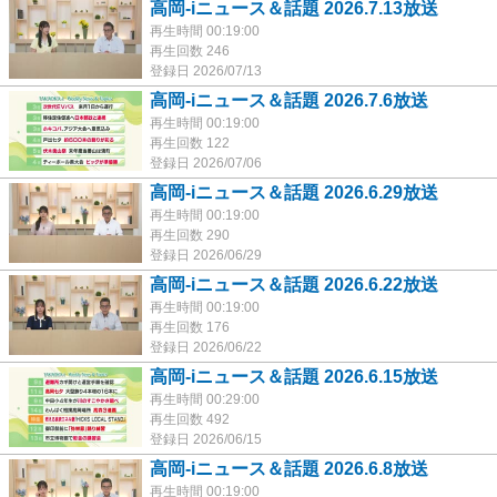
高岡-iニュース＆話題 2026.7.13放送
再生時間 00:19:00
再生回数 246
登録日 2026/07/13
高岡-iニュース＆話題 2026.7.6放送
再生時間 00:19:00
再生回数 122
登録日 2026/07/06
高岡-iニュース＆話題 2026.6.29放送
再生時間 00:19:00
再生回数 290
登録日 2026/06/29
高岡-iニュース＆話題 2026.6.22放送
再生時間 00:19:00
再生回数 176
登録日 2026/06/22
高岡-iニュース＆話題 2026.6.15放送
再生時間 00:29:00
再生回数 492
登録日 2026/06/15
高岡-iニュース＆話題 2026.6.8放送
再生時間 00:19:00