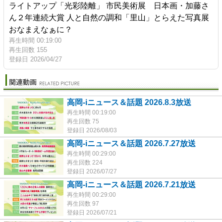
ライトアップ「光彩陸離」 市民美術展 日本画・加藤さ
ん２年連続大賞 人と自然の調和「里山」とらえた写真展
おなまえなぁに？
再生時間 00:19:00
再生回数 155
登録日 2026/04/27
高岡-iニュース＆話題 2026.8.3放送
再生時間 00:19:00
再生回数 75
登録日 2026/08/03
高岡-iニュース＆話題 2026.7.27放送
再生時間 00:29:00
再生回数 224
登録日 2026/07/27
高岡-iニュース＆話題 2026.7.21放送
再生時間 00:29:00
再生回数 97
登録日 2026/07/21