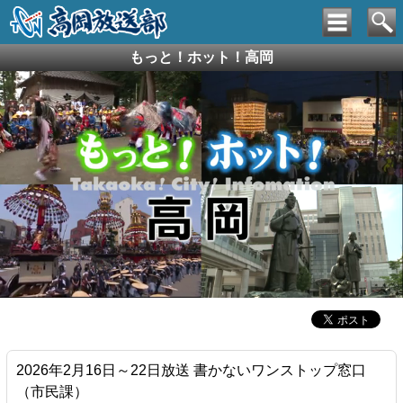
もっと！ホット！高岡
2026年2月16日～22日放送 書かないワンストップ窓口
（市民課）