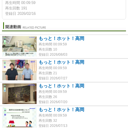
再生時間 00:09:59
再生回数 191
登録日 2026/02/16
もっと！ホット！高岡
再生時間 00:09:59
再生回数 10
登録日 2026/08/03
もっと！ホット！高岡
再生時間 00:09:59
再生回数 21
登録日 2026/07/27
もっと！ホット！高岡
再生時間 00:09:59
再生回数 26
登録日 2026/07/20
もっと！ホット！高岡
再生時間 00:09:59
再生回数 32
登録日 2026/07/13