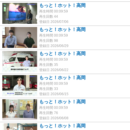
もっと！ホット！高岡
再生時間 00:09:59
再生回数 44
登録日 2026/07/06
もっと！ホット！高岡
再生時間 00:09:59
再生回数 98
登録日 2026/06/29
もっと！ホット！高岡
再生時間 00:09:59
再生回数 35
登録日 2026/06/22
もっと！ホット！高岡
再生時間 00:09:59
再生回数 33
登録日 2026/06/15
もっと！ホット！高岡
再生時間 00:09:59
再生回数 76
登録日 2026/06/08
もっと！ホット！高岡