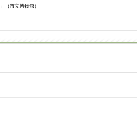
たち」（市立博物館）