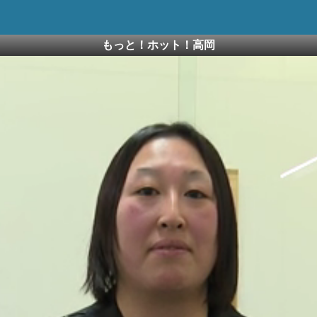
もっと！ホット！高岡