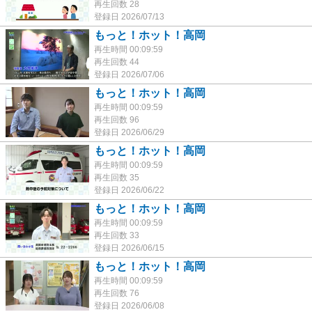
再生回数 28
登録日 2026/07/13
もっと！ホット！高岡
再生時間 00:09:59
再生回数 44
登録日 2026/07/06
もっと！ホット！高岡
再生時間 00:09:59
再生回数 96
登録日 2026/06/29
もっと！ホット！高岡
再生時間 00:09:59
再生回数 35
登録日 2026/06/22
もっと！ホット！高岡
再生時間 00:09:59
再生回数 33
登録日 2026/06/15
もっと！ホット！高岡
再生時間 00:09:59
再生回数 76
登録日 2026/06/08