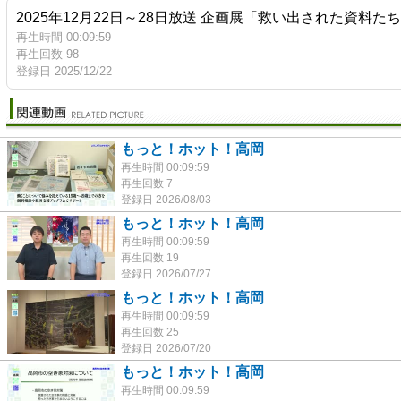
2025年12月22日～28日放送 企画展「救い出された資料
再生時間 00:09:59
再生回数 98
登録日 2025/12/22
もっと！ホット！高岡
再生時間 00:09:59
再生回数 7
登録日 2026/08/03
もっと！ホット！高岡
再生時間 00:09:59
再生回数 19
登録日 2026/07/27
もっと！ホット！高岡
再生時間 00:09:59
再生回数 25
登録日 2026/07/20
もっと！ホット！高岡
再生時間 00:09:59