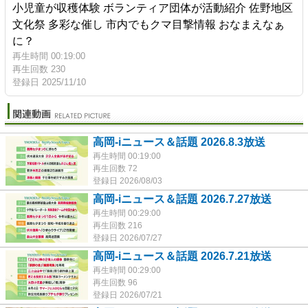
小児童が収穫体験 ボランティア団体が活動紹介 佐野地区
文化祭 多彩な催し 市内でもクマ目撃情報 おなまえなぁ
に？
再生時間 00:19:00
再生回数 230
登録日 2025/11/10
高岡-iニュース＆話題 2026.8.3放送
再生時間 00:19:00
再生回数 72
登録日 2026/08/03
高岡-iニュース＆話題 2026.7.27放送
再生時間 00:29:00
再生回数 216
登録日 2026/07/27
高岡-iニュース＆話題 2026.7.21放送
再生時間 00:29:00
再生回数 96
登録日 2026/07/21