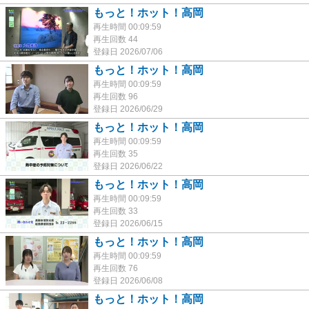
もっと！ホット！高岡
再生時間 00:09:59
再生回数 44
登録日 2026/07/06
もっと！ホット！高岡
再生時間 00:09:59
再生回数 96
登録日 2026/06/29
もっと！ホット！高岡
再生時間 00:09:59
再生回数 35
登録日 2026/06/22
もっと！ホット！高岡
再生時間 00:09:59
再生回数 33
登録日 2026/06/15
もっと！ホット！高岡
再生時間 00:09:59
再生回数 76
登録日 2026/06/08
もっと！ホット！高岡