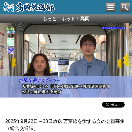
もっと！ホット！高岡
2025年9月22日～28日放送 万葉線を愛する会の会員募集
（総合交通課）