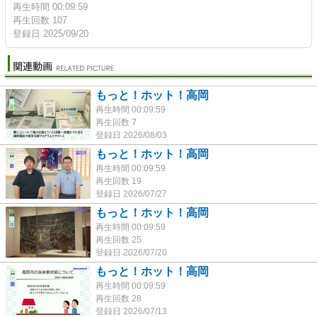
再生時間 00:09:59
再生回数 107
登録日 2025/09/20
もっと！ホット！高岡
再生時間 00:09:59
再生回数 7
登録日 2026/08/03
もっと！ホット！高岡
再生時間 00:09:59
再生回数 19
登録日 2026/07/27
もっと！ホット！高岡
再生時間 00:09:59
再生回数 25
登録日 2026/07/20
もっと！ホット！高岡
再生時間 00:09:59
再生回数 28
登録日 2026/07/13