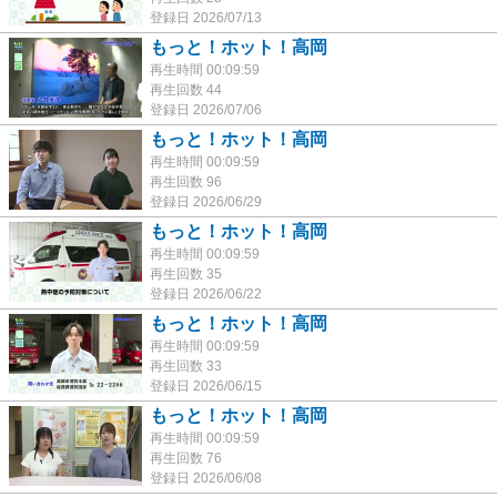
登録日 2026/07/13
もっと！ホット！高岡
再生時間 00:09:59
再生回数 44
登録日 2026/07/06
もっと！ホット！高岡
再生時間 00:09:59
再生回数 96
登録日 2026/06/29
もっと！ホット！高岡
再生時間 00:09:59
再生回数 35
登録日 2026/06/22
もっと！ホット！高岡
再生時間 00:09:59
再生回数 33
登録日 2026/06/15
もっと！ホット！高岡
再生時間 00:09:59
再生回数 76
登録日 2026/06/08