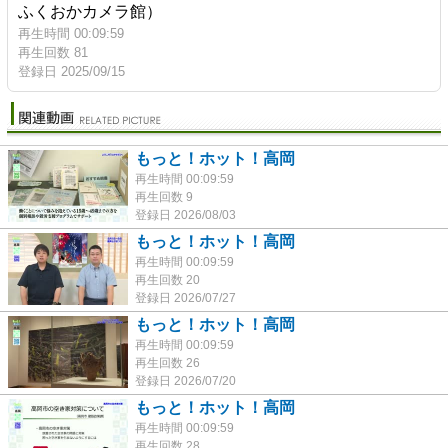
ふくおかカメラ館）
再生時間 00:09:59
再生回数 81
登録日 2025/09/15
もっと！ホット！高岡
再生時間 00:09:59
再生回数 9
登録日 2026/08/03
もっと！ホット！高岡
再生時間 00:09:59
再生回数 20
登録日 2026/07/27
もっと！ホット！高岡
再生時間 00:09:59
再生回数 26
登録日 2026/07/20
もっと！ホット！高岡
再生時間 00:09:59
再生回数 28