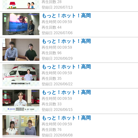
再生回数 28
登録日 2026/07/13
もっと！ホット！高岡
再生時間 00:09:59
再生回数 44
登録日 2026/07/06
もっと！ホット！高岡
再生時間 00:09:59
再生回数 96
登録日 2026/06/29
もっと！ホット！高岡
再生時間 00:09:59
再生回数 35
登録日 2026/06/22
もっと！ホット！高岡
再生時間 00:09:59
再生回数 33
登録日 2026/06/15
もっと！ホット！高岡
再生時間 00:09:59
再生回数 76
登録日 2026/06/08