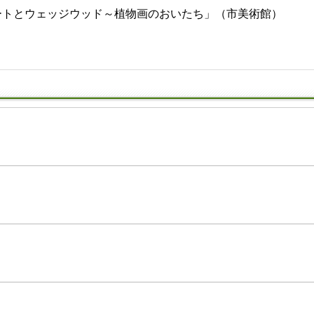
アートとウェッジウッド～植物画のおいたち」（市美術館）