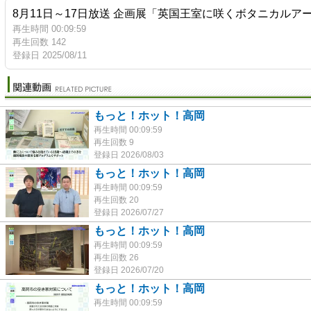
8月11日～17日放送 企画展「英国王室に咲くボタニカル
再生時間 00:09:59
再生回数 142
登録日 2025/08/11
もっと！ホット！高岡
再生時間 00:09:59
再生回数 9
登録日 2026/08/03
もっと！ホット！高岡
再生時間 00:09:59
再生回数 20
登録日 2026/07/27
もっと！ホット！高岡
再生時間 00:09:59
再生回数 26
登録日 2026/07/20
もっと！ホット！高岡
再生時間 00:09:59