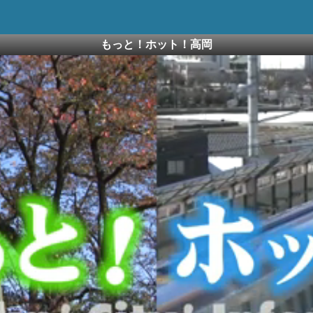
もっと！ホット！高岡