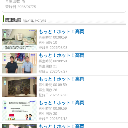
再生回数 79
登録日 2025/07/28
もっと！ホット！高岡
再生時間 00:09:59
再生回数 10
登録日 2026/08/03
もっと！ホット！高岡
再生時間 00:09:59
再生回数 21
登録日 2026/07/27
もっと！ホット！高岡
再生時間 00:09:59
再生回数 26
登録日 2026/07/20
もっと！ホット！高岡
再生時間 00:09:59
再生回数 30
登録日 2026/07/13
もっと！ホット！高岡