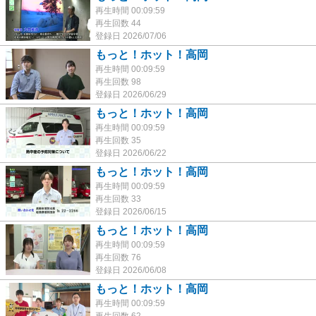
再生時間 00:09:59
再生回数 44
登録日 2026/07/06
もっと！ホット！高岡
再生時間 00:09:59
再生回数 98
登録日 2026/06/29
もっと！ホット！高岡
再生時間 00:09:59
再生回数 35
登録日 2026/06/22
もっと！ホット！高岡
再生時間 00:09:59
再生回数 33
登録日 2026/06/15
もっと！ホット！高岡
再生時間 00:09:59
再生回数 76
登録日 2026/06/08
もっと！ホット！高岡
再生時間 00:09:59