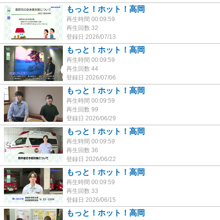
もっと！ホット！高岡
再生時間 00:09:59
再生回数 32
登録日 2026/07/13
もっと！ホット！高岡
再生時間 00:09:59
再生回数 44
登録日 2026/07/06
もっと！ホット！高岡
再生時間 00:09:59
再生回数 99
登録日 2026/06/29
もっと！ホット！高岡
再生時間 00:09:59
再生回数 36
登録日 2026/06/22
もっと！ホット！高岡
再生時間 00:09:59
再生回数 33
登録日 2026/06/15
もっと！ホット！高岡