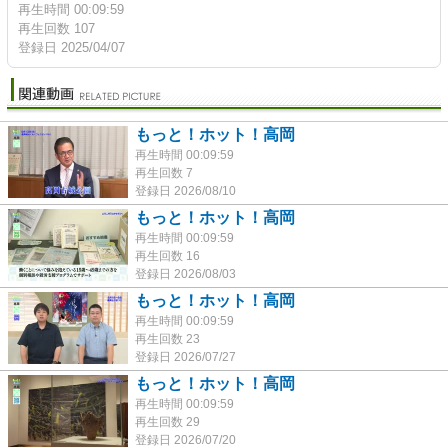
再生時間 00:09:59
再生回数 107
登録日 2025/04/07
もっと！ホット！高岡
再生時間 00:09:59
再生回数 7
登録日 2026/08/10
もっと！ホット！高岡
再生時間 00:09:59
再生回数 16
登録日 2026/08/03
もっと！ホット！高岡
再生時間 00:09:59
再生回数 23
登録日 2026/07/27
もっと！ホット！高岡
再生時間 00:09:59
再生回数 29
登録日 2026/07/20