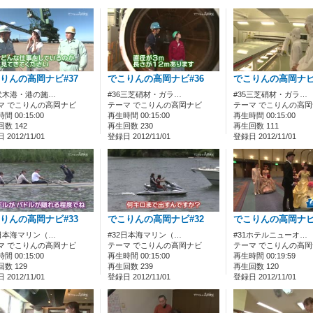
りんの高岡ナビ#37
でこりんの高岡ナビ#36
でこりんの高岡ナビ
7伏木港・港の施…
#36三芝硝材・ガラ…
#35三芝硝材・ガラ…
マ でこりんの高岡ナビ
テーマ でこりんの高岡ナビ
テーマ でこりんの高
間 00:15:00
再生時間 00:15:00
再生時間 00:15:00
数 142
再生回数 230
再生回数 111
2012/11/01
登録日 2012/11/01
登録日 2012/11/01
りんの高岡ナビ#33
でこりんの高岡ナビ#32
でこりんの高岡ナビ
3日本海マリン（…
#32日本海マリン（…
#31ホテルニューオ…
マ でこりんの高岡ナビ
テーマ でこりんの高岡ナビ
テーマ でこりんの高
間 00:15:00
再生時間 00:15:00
再生時間 00:19:59
数 129
再生回数 239
再生回数 120
2012/11/01
登録日 2012/11/01
登録日 2012/11/01